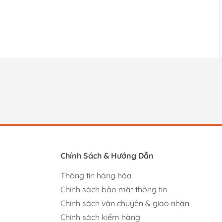
Chính Sách & Hướng Dẫn
Thông tin hàng hóa
Chính sách bảo mật thông tin
Chính sách vận chuyển & giao nhận
Chính sách kiểm hàng