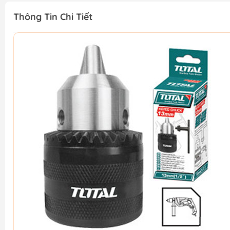
Thông Tin Chi Tiết