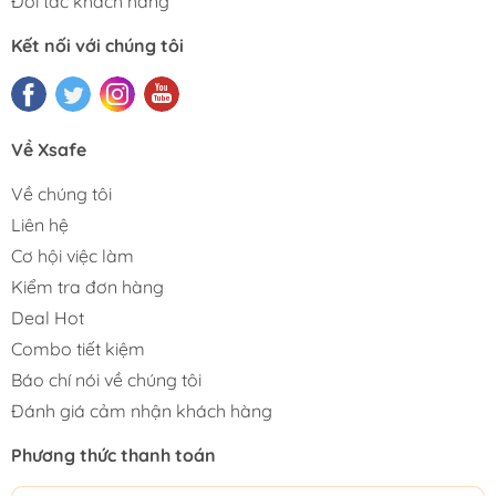
Đối tác khách hàng
Kết nối với chúng tôi
Về Xsafe
Về chúng tôi
Liên hệ
Cơ hội việc làm
Kiểm tra đơn hàng
Deal Hot
Combo tiết kiệm
Báo chí nói về chúng tôi
Đánh giá cảm nhận khách hàng
Phương thức thanh toán