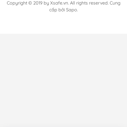
Copyright © 2019 by Xsafe.vn. All rights reserved. Cung
cấp bởi Sapo.