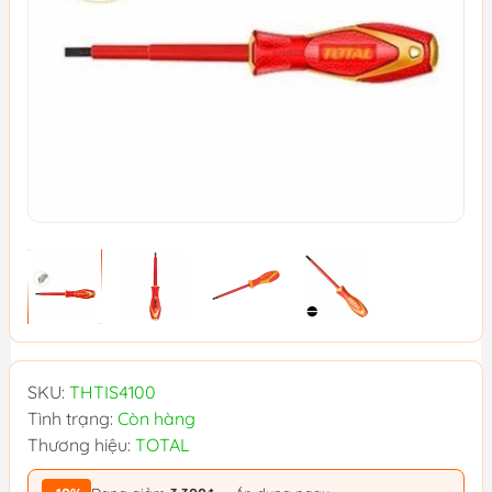
SKU:
THTIS4100
Tình trạng:
Còn hàng
Thương hiệu:
TOTAL