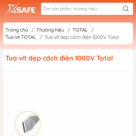
Trang chủ
/
Thương hiệu
/
TOTAL
/
Tua vít TOTAL
/
Tua vít dẹp cách điện 1000V Total
Tua vít dẹp cách điện 1000V Total