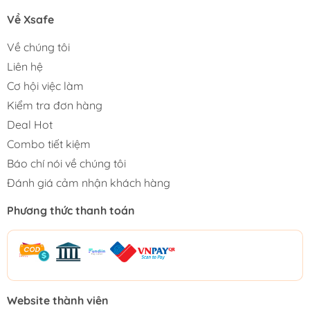
Về Xsafe
Về chúng tôi
Liên hệ
Cơ hội việc làm
Kiểm tra đơn hàng
Deal Hot
Combo tiết kiệm
Báo chí nói về chúng tôi
Đánh giá cảm nhận khách hàng
Phương thức thanh toán
Website thành viên