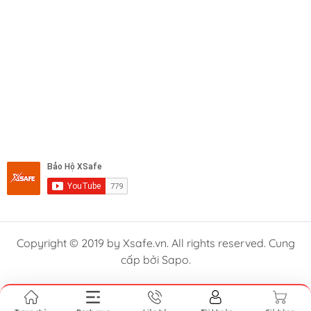
Copyright © 2019 by Xsafe.vn. All rights reserved. Cung
cấp bởi Sapo.