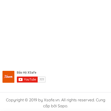
Copyright © 2019 by Xsafe.vn. All rights reserved. Cung
cấp bởi Sapo.