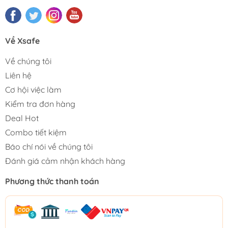
Về Xsafe
Về chúng tôi
Liên hệ
Cơ hội việc làm
Kiểm tra đơn hàng
Deal Hot
Combo tiết kiệm
Báo chí nói về chúng tôi
Đánh giá cảm nhận khách hàng
Phương thức thanh toán