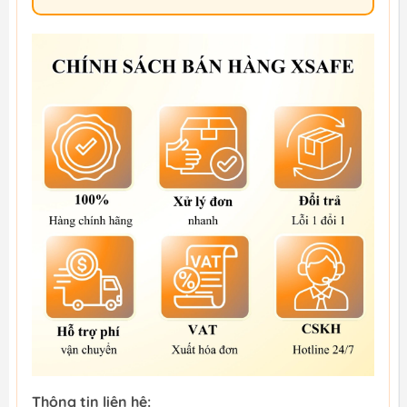
Thông tin liên hệ: