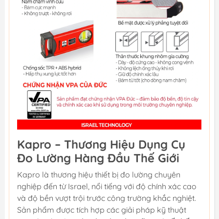
Kapro – Thương Hiệu Dụng Cụ
Đo Lường Hàng Đầu Thế Giới
Kapro là thương hiệu thiết bị đo lường chuyên
nghiệp đến từ Israel, nổi tiếng với độ chính xác cao
và độ bền vượt trội trước công trường khắc nghiệt.
Sản phẩm được tích hợp các giải pháp kỹ thuật