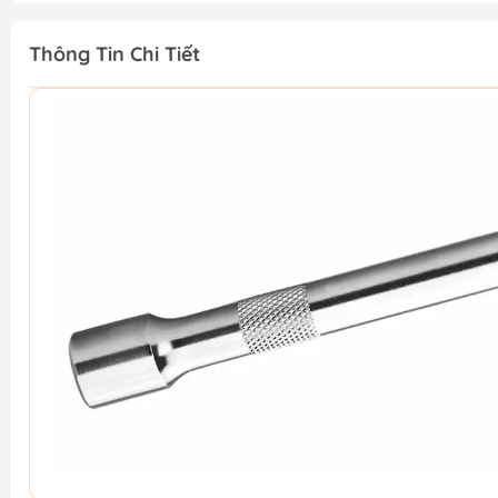
Thông Tin Chi Tiết