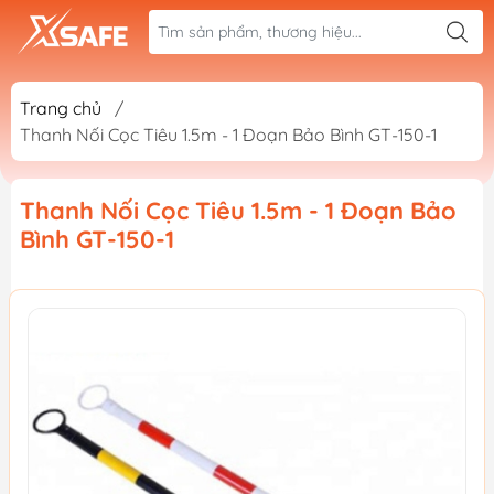
Trang chủ
/
Thanh Nối Cọc Tiêu 1.5m - 1 Đoạn Bảo Bình GT-150-1
Thanh Nối Cọc Tiêu 1.5m - 1 Đoạn Bảo
Bình GT-150-1