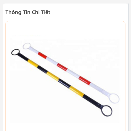
Thông Tin Chi Tiết