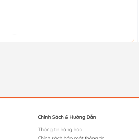
Chính Sách & Hướng Dẫn
Thông tin hàng hóa
Chính sách bảo mật thông tin