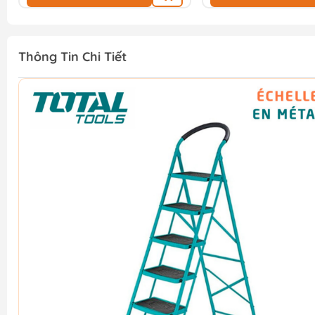
Thông Tin Chi Tiết