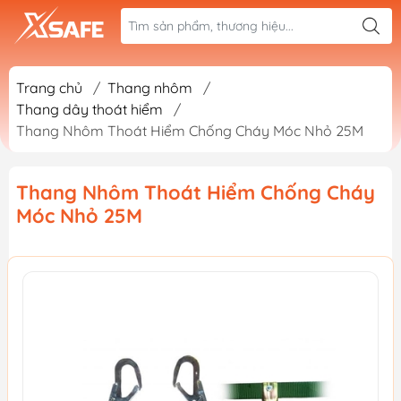
Trang chủ
/
Thang nhôm
/
Thang dây thoát hiểm
/
Thang Nhôm Thoát Hiểm Chống Cháy Móc Nhỏ 25M
Thang Nhôm Thoát Hiểm Chống Cháy
Móc Nhỏ 25M