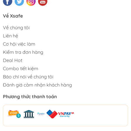
Về Xsafe
Về chúng tôi
Liên hệ
Cơ hội việc làm
Kiểm tra đơn hàng
Deal Hot
Combo tiết kiệm
Báo chí nói về chúng tôi
Đánh giá cảm nhận khách hàng
Phương thức thanh toán