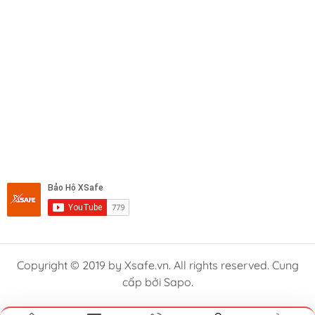
Copyright © 2019 by Xsafe.vn. All rights reserved. Cung
cấp bởi Sapo.