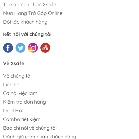
Tại sao nên chọn Xsafe
Mua Hàng Trả Góp Online
Đối tác khách hàng
Kết nối với chúng tôi
Về Xsafe
Về chúng tôi
Liên hệ
Cơ hội việc làm
Kiểm tra đơn hàng
Deal Hot
Combo tiết kiệm
Báo chí nói về chúng tôi
Đánh giá cảm nhận khách hàng