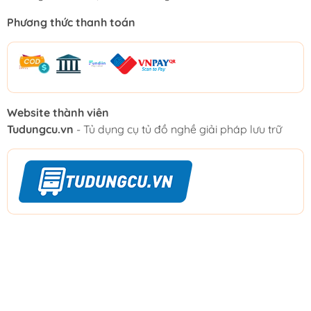
Phương thức thanh toán
Website thành viên
Tudungcu.vn
- Tủ dụng cụ tủ đồ nghề giải pháp lưu trữ