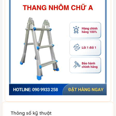
Thông số kỹ thuật