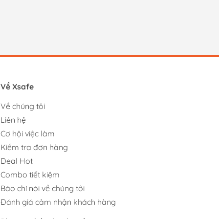
Về Xsafe
Về chúng tôi
Liên hệ
Cơ hội việc làm
Kiểm tra đơn hàng
Deal Hot
Combo tiết kiệm
Báo chí nói về chúng tôi
Đánh giá cảm nhận khách hàng