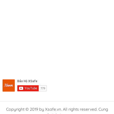
Copyright © 2019 by Xsafe.vn. All rights reserved. Cung