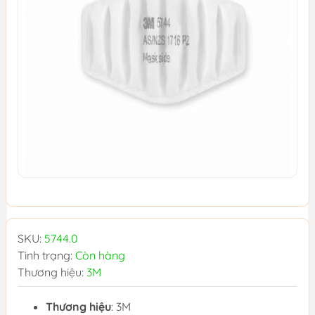
SKU:
5744.0
Tình trạng:
Còn hàng
Thương hiệu:
3M
Thương hiệu
: 3M