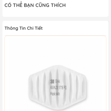
CÓ THỂ BẠN CŨNG THÍCH
Thông Tin Chi Tiết