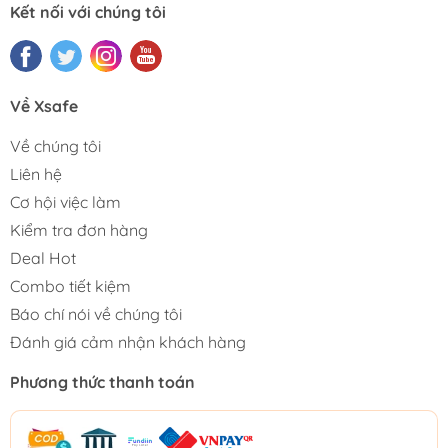
Kết nối với chúng tôi
Về Xsafe
Về chúng tôi
Liên hệ
Cơ hội việc làm
Kiểm tra đơn hàng
Deal Hot
Combo tiết kiệm
Báo chí nói về chúng tôi
Đánh giá cảm nhận khách hàng
Phương thức thanh toán