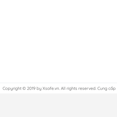
Copyright © 2019 by Xsafe.vn. All rights reserved. Cung cấp