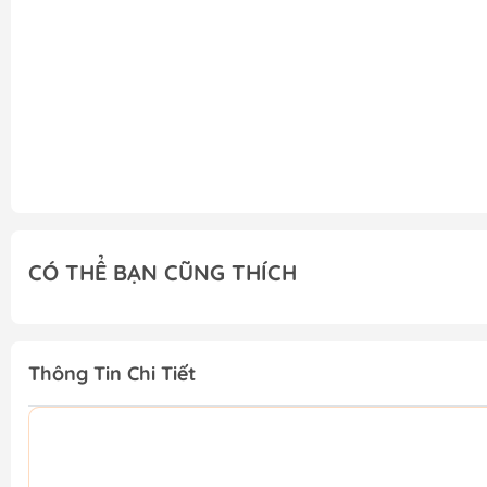
CÓ THỂ BẠN CŨNG THÍCH
Thông Tin Chi Tiết