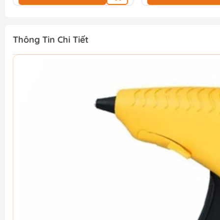
Thông Tin Chi Tiết