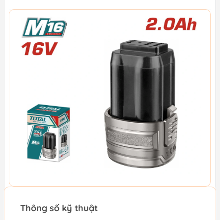
Thông số kỹ thuật