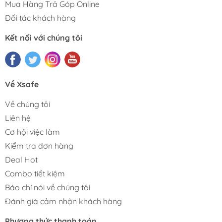
Mua Hàng Trả Góp Online
Đối tác khách hàng
Kết nối với chúng tôi
Về Xsafe
Về chúng tôi
Liên hệ
Cơ hội việc làm
Kiểm tra đơn hàng
Deal Hot
Combo tiết kiệm
Báo chí nói về chúng tôi
Đánh giá cảm nhận khách hàng
Phương thức thanh toán