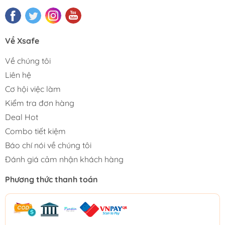
Về Xsafe
Về chúng tôi
Liên hệ
Cơ hội việc làm
Kiểm tra đơn hàng
Deal Hot
Combo tiết kiệm
Báo chí nói về chúng tôi
Đánh giá cảm nhận khách hàng
Phương thức thanh toán