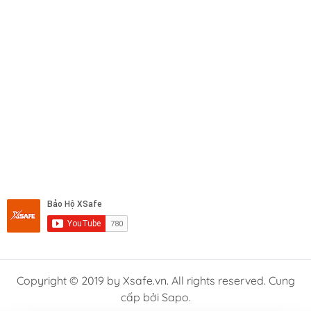
Copyright © 2019 by Xsafe.vn. All rights reserved. Cung
cấp bởi Sapo.