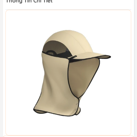
Thông Tin Chi Tiết