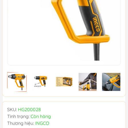
SKU:
HG200028
Tình trạng:
Còn hàng
Thương hiệu:
INGCO