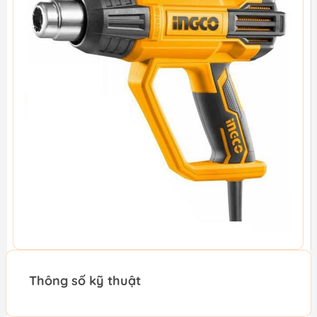
Thông số kỹ thuật