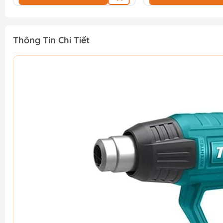
Thông Tin Chi Tiết