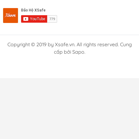
Copyright © 2019 by Xsafe.vn. All rights reserved. Cung
cấp bởi Sapo.