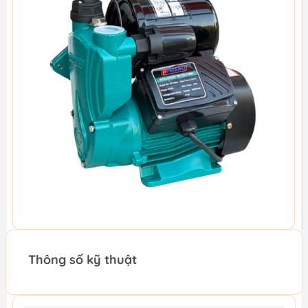
Thông số kỹ thuật