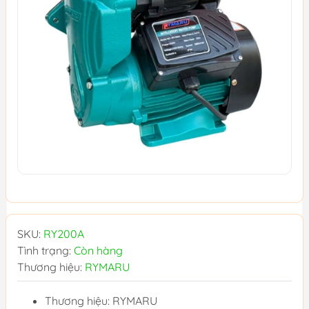
SKU:
RY200A
Tình trạng:
Còn hàng
Thương hiệu:
RYMARU
Thương hiệu: RYMARU