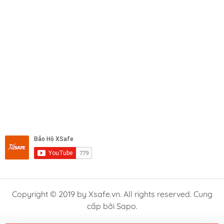
Copyright © 2019 by Xsafe.vn. All rights reserved. Cung
cấp bởi Sapo.