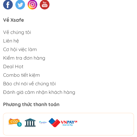
Về Xsafe
Về chúng tôi
Liên hệ
Cơ hội việc làm
Kiểm tra đơn hàng
Deal Hot
Combo tiết kiệm
Báo chí nói về chúng tôi
Đánh giá cảm nhận khách hàng
Phương thức thanh toán