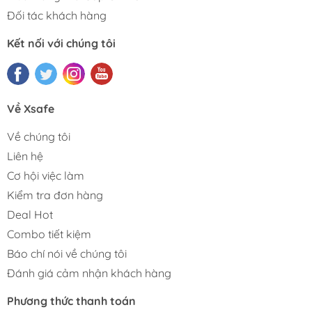
Đối tác khách hàng
Kết nối với chúng tôi
Về Xsafe
Về chúng tôi
Liên hệ
Cơ hội việc làm
Kiểm tra đơn hàng
Deal Hot
Combo tiết kiệm
Báo chí nói về chúng tôi
Đánh giá cảm nhận khách hàng
Phương thức thanh toán