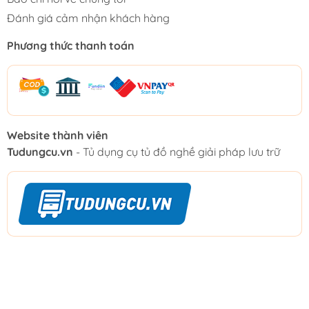
Đánh giá cảm nhận khách hàng
Phương thức thanh toán
Website thành viên
Tudungcu.vn
- Tủ dụng cụ tủ đồ nghề giải pháp lưu trữ