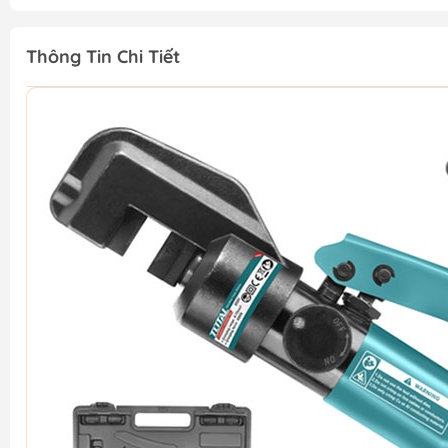
Thông Tin Chi Tiết