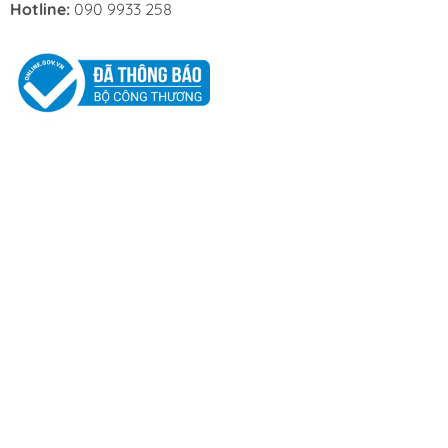
Hotline:
090 9933 258