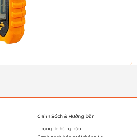
Chính Sách & Hướng Dẫn
Thông tin hàng hóa
Chính sách bảo mật thông tin