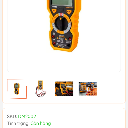
SKU:
DM2002
Tình trạng:
Còn hàng