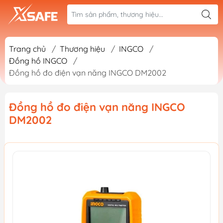
Trang chủ
/
Thương hiệu
/
INGCO
/
Đồng hồ INGCO
/
Đồng hồ đo điện vạn năng INGCO DM2002
Đồng hồ đo điện vạn năng INGCO
DM2002