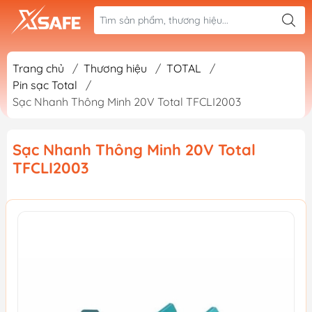
Trang chủ
/
Thương hiệu
/
TOTAL
/
Pin sạc Total
/
Sạc Nhanh Thông Minh 20V Total TFCLI2003
Sạc Nhanh Thông Minh 20V Total
TFCLI2003