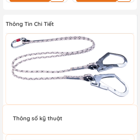
Thông Tin Chi Tiết
Thông số kỹ thuật