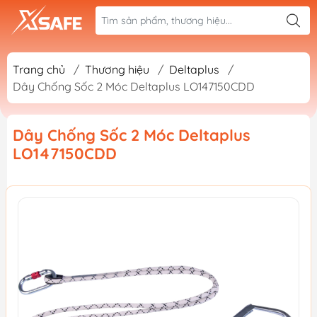
Trang chủ
/
Thương hiệu
/
Deltaplus
/
Dây Chống Sốc 2 Móc Deltaplus LO147150CDD
Dây Chống Sốc 2 Móc Deltaplus
LO147150CDD