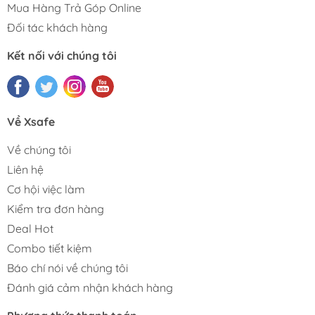
Mua Hàng Trả Góp Online
Đối tác khách hàng
Kết nối với chúng tôi
Về Xsafe
Về chúng tôi
Liên hệ
Cơ hội việc làm
Kiểm tra đơn hàng
Deal Hot
Combo tiết kiệm
Báo chí nói về chúng tôi
Đánh giá cảm nhận khách hàng