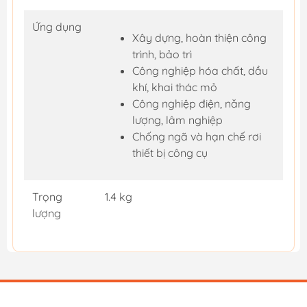
Ứng dụng
Xây dựng, hoàn thiện công
trình, bảo trì
Công nghiệp hóa chất, dầu
khí, khai thác mỏ
Công nghiệp điện, năng
lượng, lâm nghiệp
Chống ngã và hạn chế rơi
thiết bị công cụ
Trọng
1.4 kg
lượng