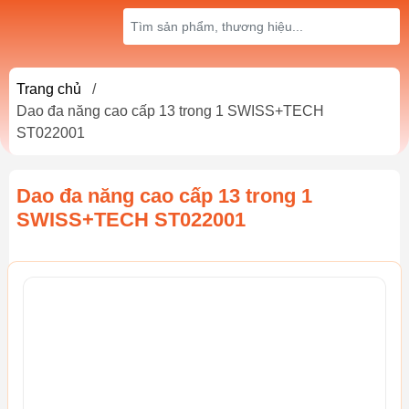
Trang chủ
/
Dao đa năng cao cấp 13 trong 1 SWISS+TECH
ST022001
Dao đa năng cao cấp 13 trong 1
SWISS+TECH ST022001