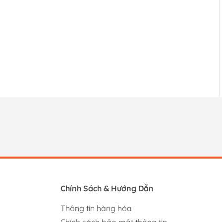
Chính Sách & Hướng Dẫn
Thông tin hàng hóa
Chính sách bảo mật thông tin