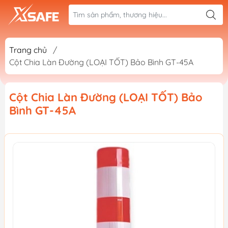
Trang chủ
/
Cột Chia Làn Đường (LOẠI TỐT) Bảo Bình GT-45A
Cột Chia Làn Đường (LOẠI TỐT) Bảo
Bình GT-45A