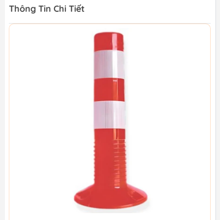
Thông Tin Chi Tiết