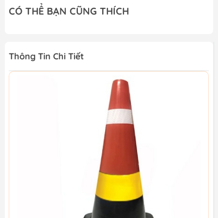
CÓ THỂ BẠN CŨNG THÍCH
Thông Tin Chi Tiết