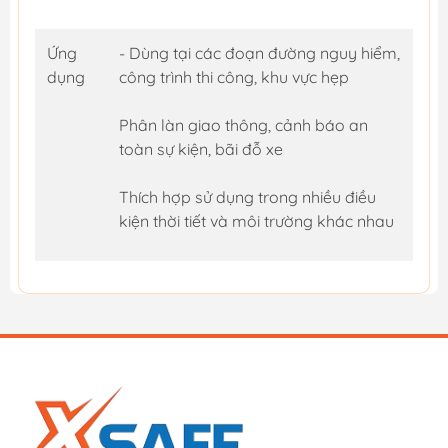
Ứng
- Dùng tại các đoạn đường nguy hiểm,
dụng
công trình thi công, khu vực hẹp
Phân làn giao thông, cảnh báo an
toàn sự kiện, bãi đỗ xe
Thích hợp sử dụng trong nhiều điều
kiện thời tiết và môi trường khác nhau