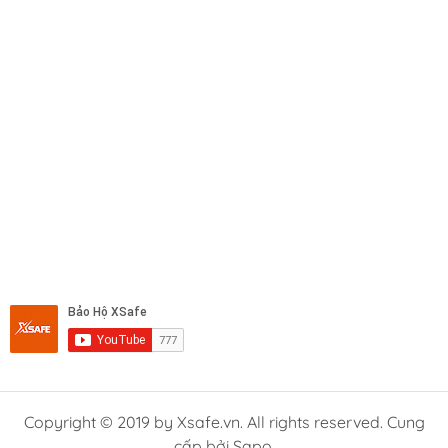
Copyright © 2019 by Xsafe.vn. All rights reserved. Cung
cấp bởi Sapo.