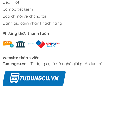
Deal Hot
Combo tiết kiệm
Báo chí nói về chúng tôi
Đánh giá cảm nhận khách hàng
Phương thức thanh toán
Website thành viên
Tudungcu.vn
- Tủ dụng cụ tủ đồ nghề giải pháp lưu trữ