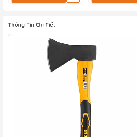
Thông Tin Chi Tiết