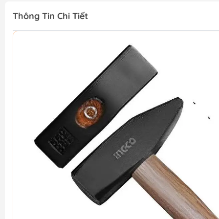
Thông Tin Chi Tiết