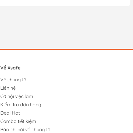
Về Xsafe
Về chúng tôi
Liên hệ
Cơ hội việc làm
Kiểm tra đơn hàng
Deal Hot
Combo tiết kiệm
Báo chí nói về chúng tôi