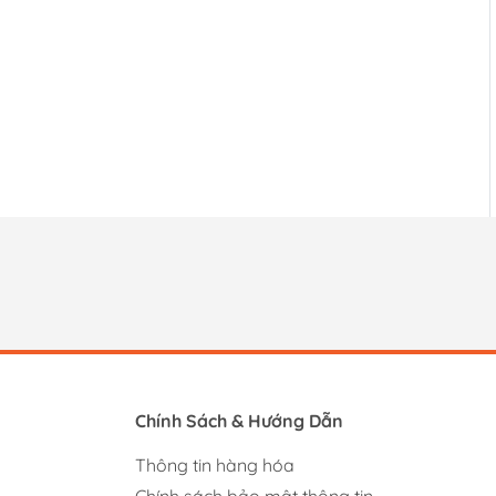
Chính Sách & Hướng Dẫn
Thông tin hàng hóa
Chính sách bảo mật thông tin