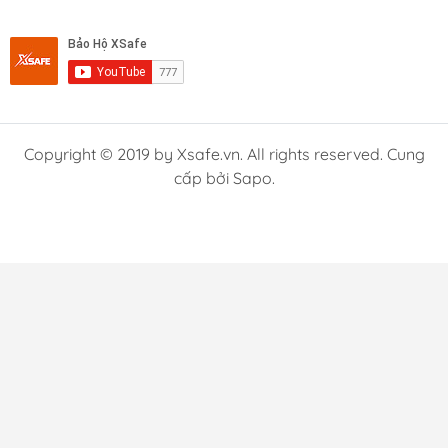
Copyright © 2019 by Xsafe.vn. All rights reserved. Cung
cấp bởi Sapo.