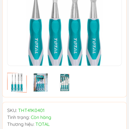
SKU:
THT41K0401
Tình trạng:
Còn hàng
Thương hiệu:
TOTAL