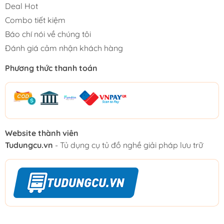
Deal Hot
Combo tiết kiệm
Báo chí nói về chúng tôi
Đánh giá cảm nhận khách hàng
Phương thức thanh toán
Website thành viên
Tudungcu.vn
- Tủ dụng cụ tủ đồ nghề giải pháp lưu trữ