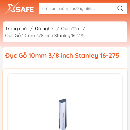
Trang chủ
/
Đồ nghề
/
Đục đẽo
/
Đục Gỗ 10mm 3/8 inch Stanley 16-275
Đục Gỗ 10mm 3/8 inch Stanley 16-275