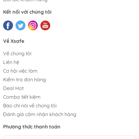
Kết nối với chúng tôi
Về Xsafe
Về chúng tôi
Liên hệ
Cơ hội việc làm
Kiểm tra đơn hàng
Deal Hot
Combo tiết kiệm
Báo chí nói về chúng tôi
Đánh giá cảm nhận khách hàng
Phương thức thanh toán