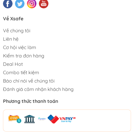
Về Xsafe
Về chúng tôi
Liên hệ
Cơ hội việc làm
Kiểm tra đơn hàng
Deal Hot
Combo tiết kiệm
Báo chí nói về chúng tôi
Đánh giá cảm nhận khách hàng
Phương thức thanh toán