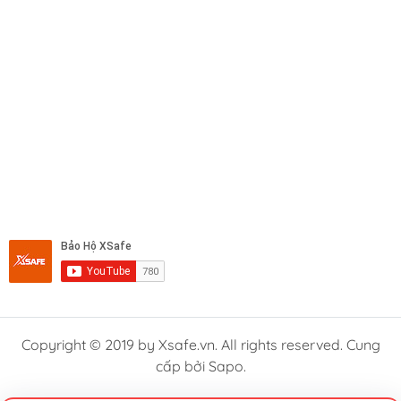
Copyright © 2019 by Xsafe.vn. All rights reserved. Cung
cấp bởi Sapo.