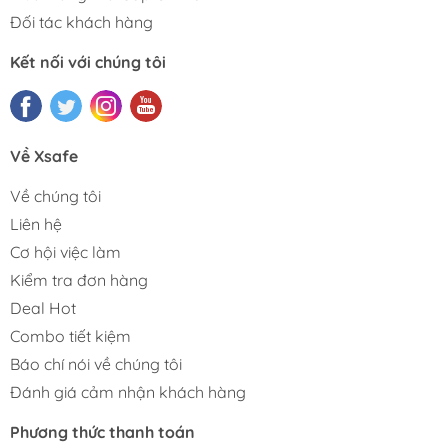
Đối tác khách hàng
Kết nối với chúng tôi
Về Xsafe
Về chúng tôi
Liên hệ
Cơ hội việc làm
Kiểm tra đơn hàng
Deal Hot
Combo tiết kiệm
Báo chí nói về chúng tôi
Đánh giá cảm nhận khách hàng
Phương thức thanh toán