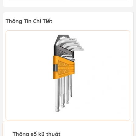
Thông Tin Chi Tiết
Thông số kỹ thuật