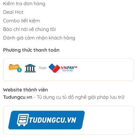
Kiểm tra đơn hàng
Deal Hot
Combo tiết kiệm
Báo chí nói về chúng tôi
Đánh giá cảm nhận khách hàng
Phương thức thanh toán
Website thành viên
Tudungcu.vn
- Tủ dụng cụ tủ đồ nghề giải pháp lưu trữ