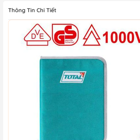
Thông Tin Chi Tiết