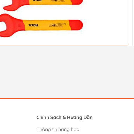
Chính Sách & Hướng Dẫn
Thông tin hàng hóa