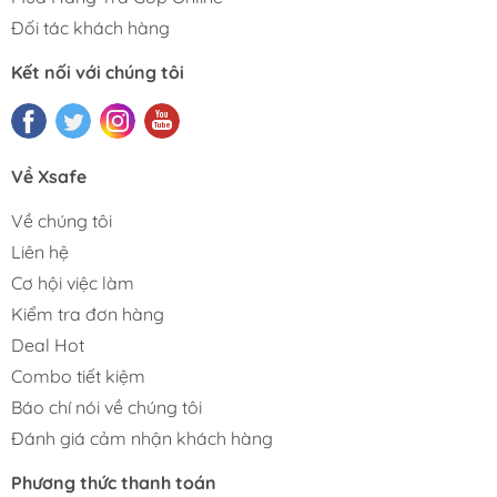
Đối tác khách hàng
Kết nối với chúng tôi
Về Xsafe
Về chúng tôi
Liên hệ
Cơ hội việc làm
Kiểm tra đơn hàng
Deal Hot
Combo tiết kiệm
Báo chí nói về chúng tôi
Đánh giá cảm nhận khách hàng
Phương thức thanh toán