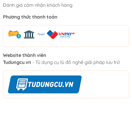
Đánh giá cảm nhận khách hàng
Phương thức thanh toán
Website thành viên
Tudungcu.vn
- Tủ dụng cụ tủ đồ nghề giải pháp lưu trữ