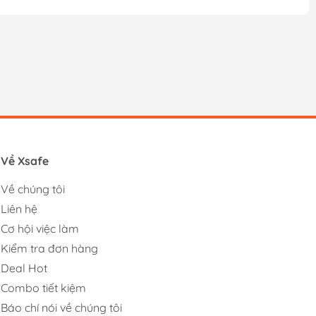
Về Xsafe
Về chúng tôi
Liên hệ
Cơ hội việc làm
Kiểm tra đơn hàng
Deal Hot
Combo tiết kiệm
Báo chí nói về chúng tôi