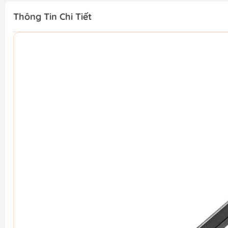
Thông Tin Chi Tiết