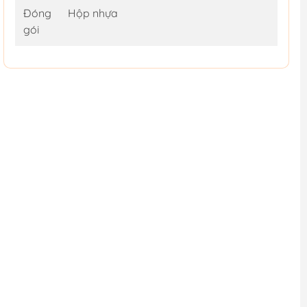
Đóng
Hộp nhựa
gói