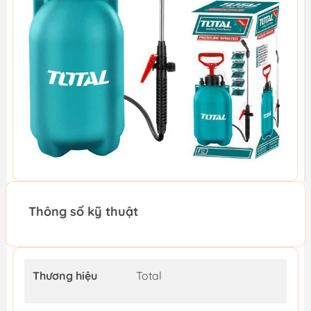
Thông số kỹ thuật
Thương hiệu
Total